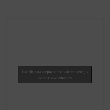
Haz clic para aceptar cookies de marketing y
permitir este contenido