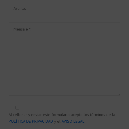
Al rellenar y enviar este formulario acepto los términos de la
POLÍTICA DE PRIVACIDAD
y el
AVISO LEGAL
.