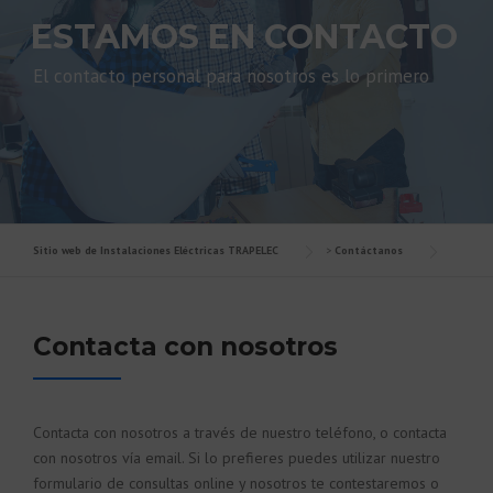
ESTAMOS EN CONTACTO
El contacto personal para nosotros es lo primero
Sitio web de Instalaciones Eléctricas TRAPELEC
>
Contáctanos
Contacta con nosotros
Contacta con nosotros a través de nuestro teléfono, o contacta
con nosotros vía email. Si lo prefieres puedes utilizar nuestro
formulario de consultas online y nosotros te contestaremos o