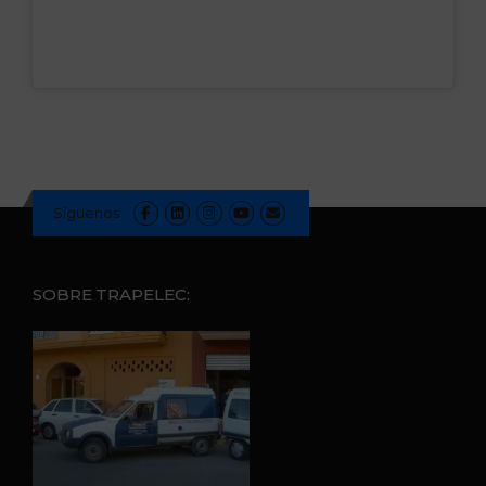
Síguenos
SOBRE TRAPELEC: