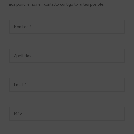
nos pondremos en contacto contigo lo antes posible.