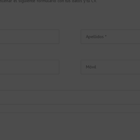
lenar el siguiente formulario con tus datos y tu CV.