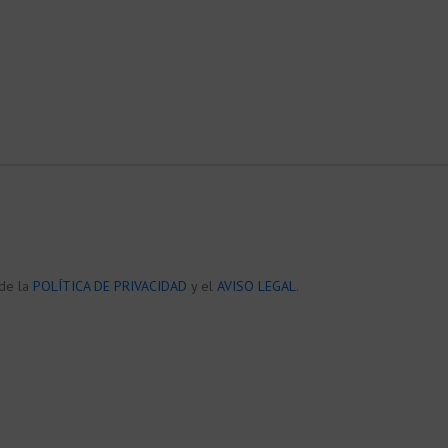
 de la
POLÍTICA DE PRIVACIDAD
y el
AVISO LEGAL
.