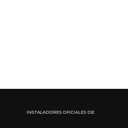
INSTALADORES OFICIALES DE: